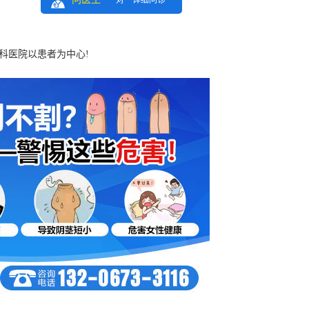
一对一详细问诊
科医院以患者为中心!