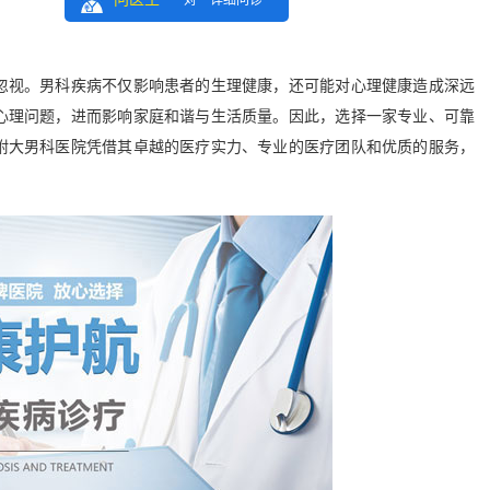
一对一详细问诊
视。男科疾病不仅影响患者的生理健康，还可能对心理健康造成深远
心理问题，进而影响家庭和谐与生活质量。因此，选择一家专业、可靠
附大男科医院凭借其卓越的医疗实力、专业的医疗团队和优质的服务，