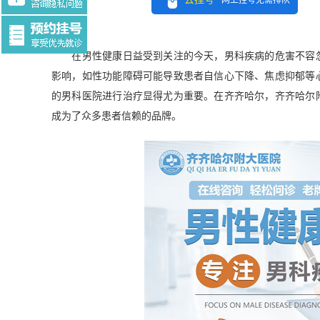
网上挂号无需排队
Tag:$tag
在男性健康日益受到关注的今天，男科疾病的危害不容忽
影响，如性功能障碍可能导致患者自信心下降、焦虑抑郁等
的男科医院进行治疗显得尤为重要。在齐齐哈尔，齐齐哈尔
成为了众多患者信赖的品牌。