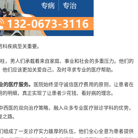
科疾病至关重要。
柱，男人们承载着来自家庭、事业和社会的多重压力。他们的
，他们应该更加关爱自己，及时寻求专业的医疗帮助。
业的医疗服务。
医院始终坚守诚信医疗费用的原则，让患者在
用的明细，真正实现了让患者少花钱、看好病的理念。
中西医的双向治疗策略，融入众多专业医疗就诊学科的优势，
复之路。
们组成了一支诊疗实力雄厚的队伍，他们全心全意为患者提供