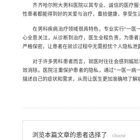
齐齐哈尔附大男科医院以其专业、诚信的医疗服务
性患者都能得到好的关爱与治疗，重拾健康，享受生
在男科疾病治疗领域很具特色，专业实行“一医一
心全意关注，从诊断到治疗，医生全程负责，为患者
严格保密，让患者在就诊过程中无需担忧个人隐私泄
对于许多男科患者而言，就医时往往会感到尴尬和
效消除。医院注重保护患者的隐私，通过“一医一病
描述自己的症状和需求，从而让医生更加准确地了解
浏览本篇文章的患者选择了
choose