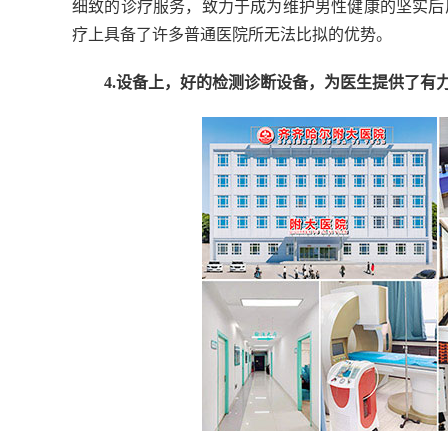
细致的诊疗服务，致力于成为维护男性健康的坚实后
疗上具备了许多普通医院所无法比拟的优势。
4.设备上，好的检测诊断设备，为医生提供了有