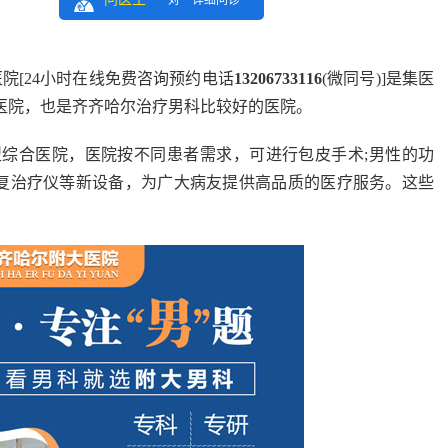
一对一详细问诊
院[24小时在线免费咨询预约电话
13206733116
(微同号)]
是集医
医院，也是齐齐哈尔治疗男科比较好的医院。
合医院，医院按不同患者需求，可进行包皮手术;男性的功
功能康复治疗仪等新设备，为广大病友提供高品质的医疗服务。这些