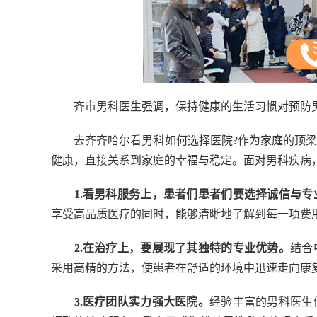
齐市男科医生强调，保持健康的生活习惯对预防男
去齐齐哈尔看男科如何选择医院?作为家庭的顶梁
健康，直接关系到家庭的幸福与稳定。面对男科疾病
1.看男科服务上，患者们患者们要选择诚信与专
享受高品质医疗的同时，能够清晰地了解到每一项费
2.在治疗上，要展现了其独特的专业优势。
结合
采用高精的方法，使患者在舒适的环境中迅速走向康
3.医疗团队实力强大医院。
经验丰富的男科医生