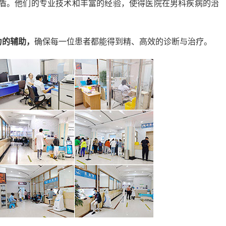
盾。他们的专业技术和丰富的经验，使得医院在男科疾病的治
力的辅助，
确保每一位患者都能得到精、高效的诊断与治疗。