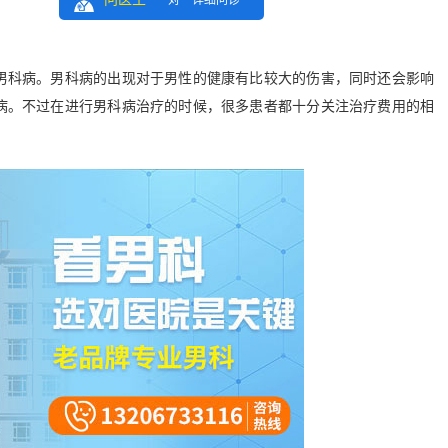
一对一详细问诊
科病。男科病的出现对于男性的健康有比较大的伤害，同时还会影响
病。不过在进行男科病治疗的时候，很多患者都十分关注治疗费用的相