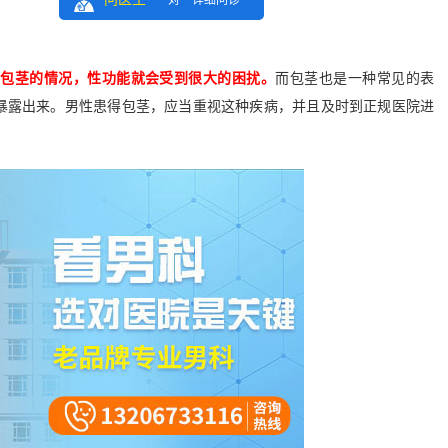
一对一详细问诊
在包茎的情况，性功能就会受到很大的困扰。
而包茎也是一种常见的表
暴露出来。男性患得包茎，应当重视这种疾病，并且及时到正规医院进