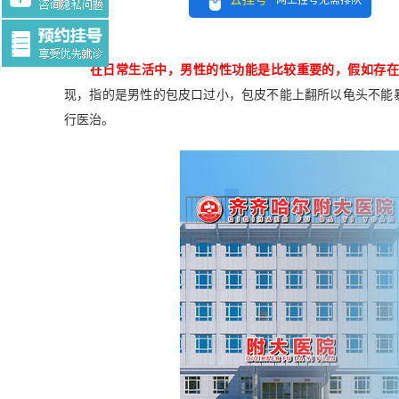
网上挂号无需排队
Tag:$tag
在日常生活中，男性的性功能是比较重要的，假如存
现，指的是男性的包皮口过小，包皮不能上翻所以龟头不能
行医治。