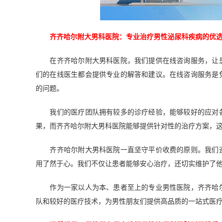
齐齐哈尔附大男科医院：专业治疗男性泌尿科疾病的优
在齐齐哈尔附大男科医院，我们提供在线咨询服务，让患
们的在线医生都会提供专业的解答和建议。在线咨询服务是
的问题。
我们的医疗团队拥有较多的诊疗经验，能够较好的应对各
果，而齐齐哈尔附大男科医院能够提供针对性的治疗方案，
齐齐哈尔附大男科医院一直坚守平价收费的原则。我们遵
用了然于心。我们不仅让患者能够安心治疗，还切实维护了
作为一家以人为本、患者至上的专业男性医院，齐齐哈尔
队和较好的医疗技术，为男性朋友们提供高品质的一站式医