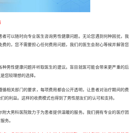
选
者可以随时向专业医生咨询男性健康问题。无论您遇到何种困扰，我
免费的，您不需要担心任何费用问题，我们的医生会耐心等候并解答您
种男性健康问题并听取医生的建议。盲目就医可能会带来更严重的后
这是您较理想的选择。
循相关部门的要求，每项费用都会公开透明，让患者对治疗期间的费
他们的利益。这样的收费模式也得到了男性朋友们的认可和支持。
附大男科医院致力于为患者提供温暖的服务。我们拥有专业的医疗团
疗服务。