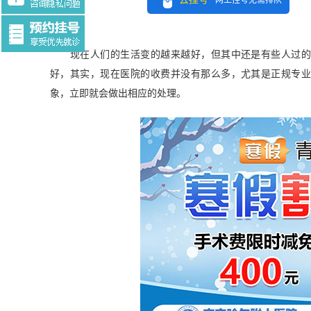
网上挂号无需排队
Tag:$tag
现在人们的生活变的越来越好，但其中还是有些人过的拮
好，其实，现在医院的收费并没有那么多，尤其是正规专
象，立即就会做出相应的处理。